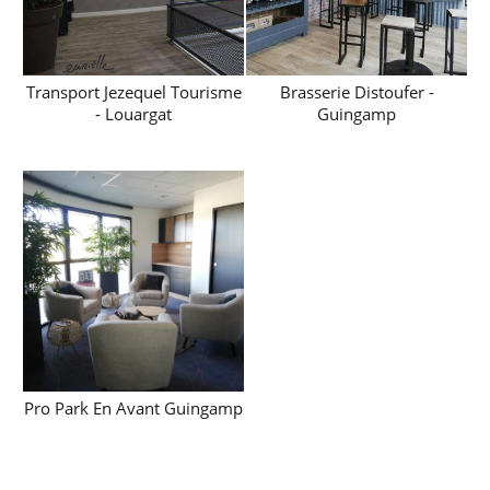
Transport Jezequel Tourisme
Brasserie Distoufer -
- Louargat
Guingamp
Pro Park En Avant Guingamp