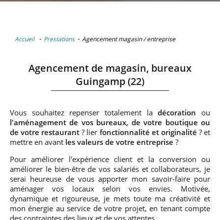
-
-
Accueil
Prestations
Agencement magasin / entreprise
Agencement de magasin, bureaux
Guingamp (22)
Vous souhaitez repenser totalement la
décoration
ou
l'aménagement de vos bureaux, de votre boutique ou
de votre restaurant
? lier
fonctionnalité et originalité
? et
mettre en avant
les valeurs de votre entreprise
?
Pour améliorer l'expérience client et la conversion ou
améliorer le bien-être de vos salariés et collaborateurs, je
serai heureuse de vous apporter mon savoir-faire pour
aménager vos locaux selon vos envies. Motivée,
dynamique et rigoureuse, je mets toute ma créativité et
mon énergie au service de votre projet, en tenant compte
des contraintes des lieux et de vos attentes.