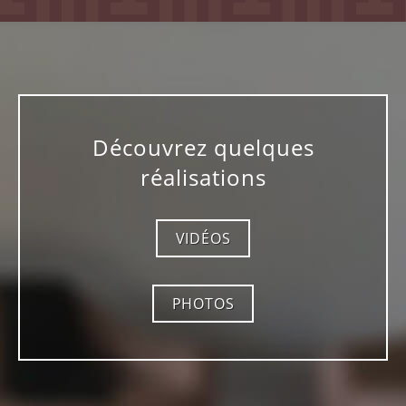
Découvrez quelques
réalisations
VIDÉOS
PHOTOS