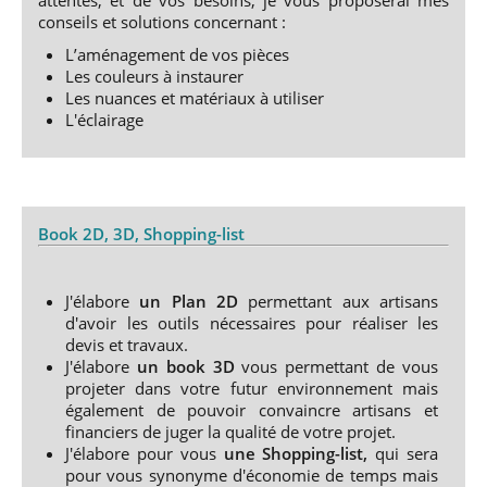
attentes, et de vos besoins, je vous proposerai mes
conseils et solutions concernant :
L’aménagement de vos pièces
Les couleurs à instaurer
Les nuances et matériaux à utiliser
L'éclairage
Book 2D, 3D, Shopping-list
J'élabore
un Plan 2D
permettant aux artisans
d'avoir les outils nécessaires pour réaliser les
devis et travaux.
J'élabore
un book 3D
vous permettant de vous
projeter dans votre futur environnement mais
également de pouvoir convaincre artisans et
financiers de juger la qualité de votre projet.
J'élabore pour vous
une Shopping-list,
qui sera
pour vous synonyme d'économie de temps mais