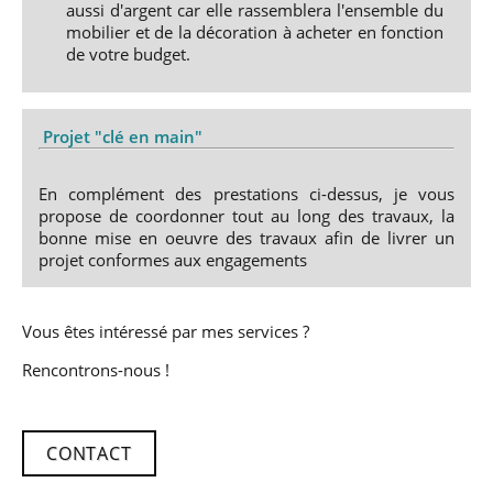
aussi d'argent car elle rassemblera l'ensemble du
mobilier et de la décoration à acheter en fonction
de votre budget.
Projet "clé en main"
En complément des prestations ci-dessus, je vous
propose de coordonner tout au long des travaux, la
bonne mise en oeuvre des travaux afin de livrer un
projet conformes aux engagements
Vous êtes intéressé par mes services ?
Rencontrons-nous !
CONTACT