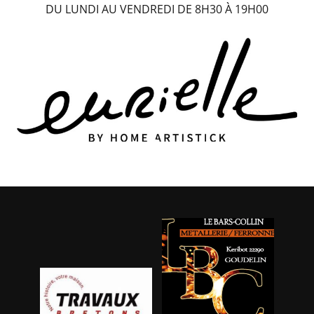
DU LUNDI AU VENDREDI DE 8H30 À 19H00