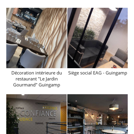
Décoration intérieure du
Siège social EAG - Guingamp
restaurant "Le Jardin
Gourmand" Guingamp