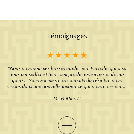
Témoignages
"Nous nous sommes laissés guider par Eurielle, qui a su
nous conseiller et tenir compte de nos envies et de nos
goûts. Nous sommes très contents du résultat, nous
vivons dans une nouvelle ambiance qui nous convient..."
Mr & Mme H