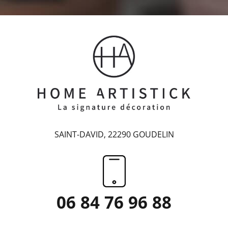
SAINT-DAVID, 22290 GOUDELIN
06 84 76 96 88