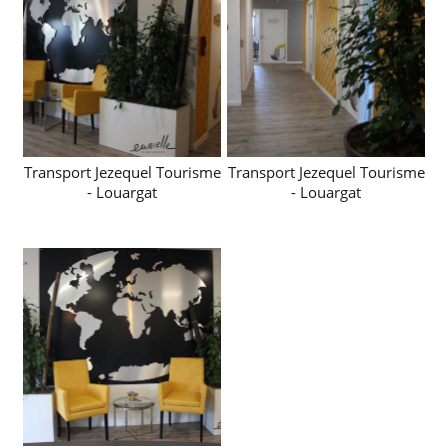
Transport Jezequel Tourisme
Transport Jezequel Tourisme
- Louargat
- Louargat