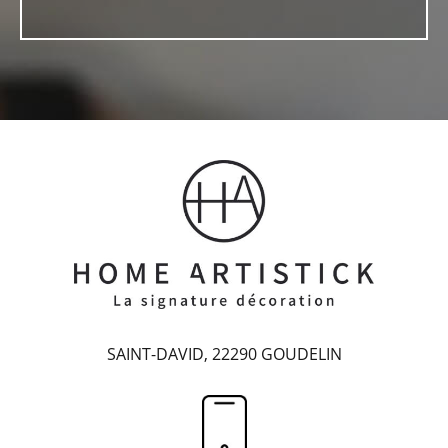
SAINT-DAVID, 22290 GOUDELIN