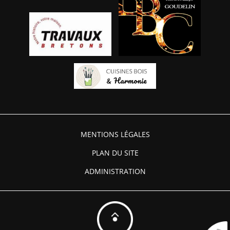
MENTIONS LÉGALES
PLAN DU SITE
ADMINISTRATION