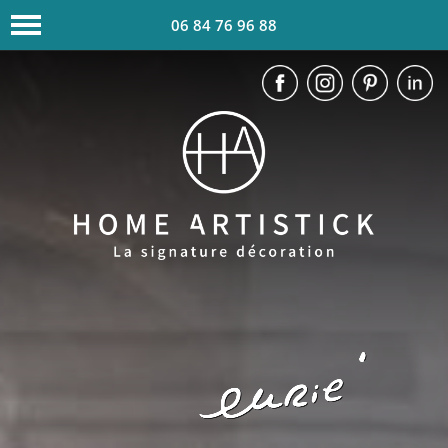
06 84 76 96 88