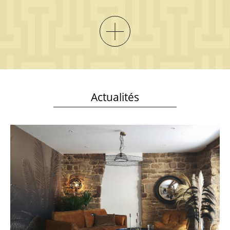
Actualités