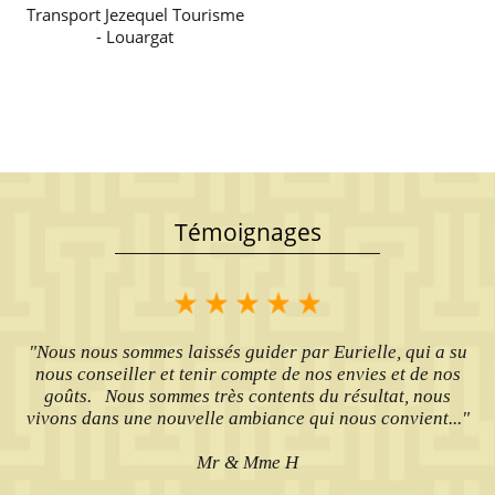
Transport Jezequel Tourisme
- Louargat
Témoignages
"Nous nous sommes laissés guider par Eurielle, qui a su
nous conseiller et tenir compte de nos envies et de nos
goûts. Nous sommes très contents du résultat, nous
vivons dans une nouvelle ambiance qui nous convient..."
Mr & Mme H