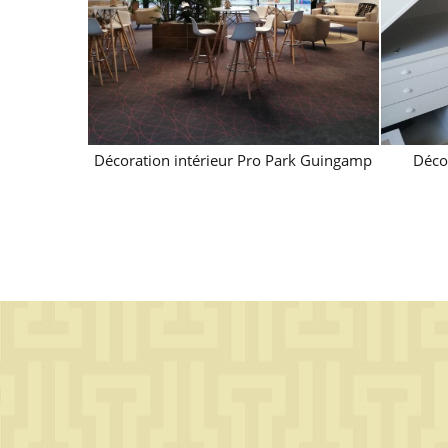
Décoration intérieur Pro Park Guingamp
Décor