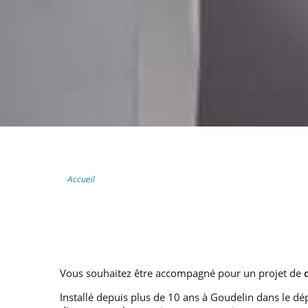
Accueil
Vous souhaitez être accompagné pour un projet de
Installé depuis plus de 10 ans à Goudelin dans le dé