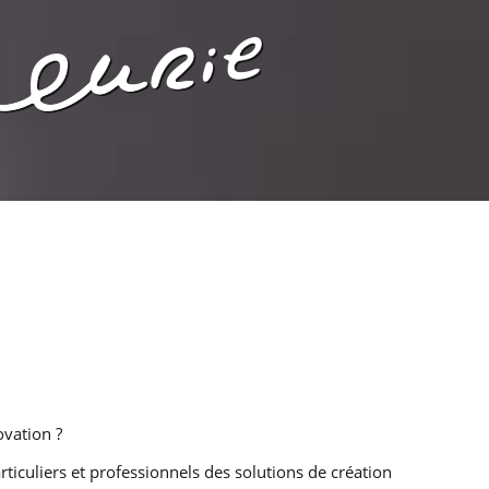
ovation ?
iculiers et professionnels des solutions de création