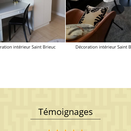
ation intérieur Saint Brieuc
Décoration intérieur Saint 
Témoignages