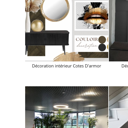
Décoration intérieur Cotes D'armor
Déc