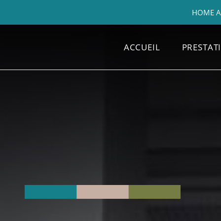
HOME AR
ACCUEIL
PRESTAT