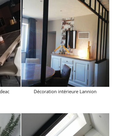
deac
Décoration intérieure Lannion