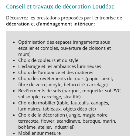
Conseil et travaux de décoration Loudéac
Découvrez les prestations proposées par l'entreprise de
décoration
et d'
aménagement
intérieur
:
Optimisation des espaces (rangements sous
escalier et combles, ouverture de cloisons et
murs)
Choix de couleurs et du style
L'éclairage et les ambiances lumineuses
Choix de l'ambiance et des matières
Choix des revêtements de murs (papier peint,
fibre de verre, vinyle, béton ciré, carrelage)
Revêtements de sols (parquet, moquette, sol PVC,
sol souple, carrelage, stratifié)
Choix du mobilier (table, fauteuils, canapés,
luminaires, tableaux, objets déco etc)
Choix de la décoration (jungle, magie noire,
terracotta, flower, scandinave, baroque, marin,
bohème, atelier, industriel)
Mobilier sur mesure