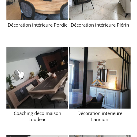
Décoration intérieure Pordic
Décoration intérieure Plérin
Coaching déco maison
Décoration intérieure
Loudeac
Lannion