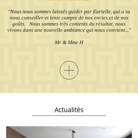
"Nous nous sommes laissés guider par Eurielle, qui a su
nous conseiller et tenir compte de nos envies et de nos
goûts. Nous sommes très contents du résultat, nous
vivons dans une nouvelle ambiance qui nous convient..."
Mr & Mme H
Actualités