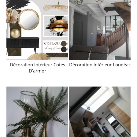
Décoration intérieur Cotes
Décoration intérieur Loudéac
D'armor