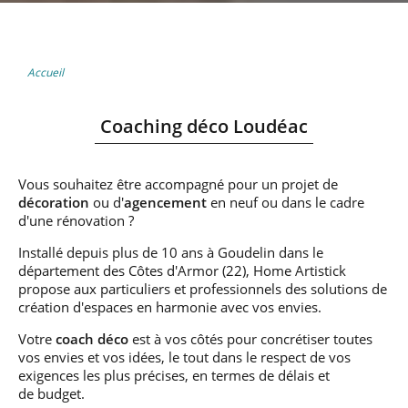
Accueil
Coaching déco Loudéac
Vous souhaitez être accompagné pour un projet de
décoration
ou d'
agencement
en neuf ou dans le cadre
d'une rénovation ?
Installé depuis plus de 10 ans à Goudelin dans le
département des Côtes d'Armor (22), Home Artistick
propose aux particuliers et professionnels des solutions de
création d'espaces en harmonie avec vos envies.
Votre
coach déco
est à vos côtés pour concrétiser toutes
vos envies et vos idées, le tout dans le respect de vos
exigences les plus précises, en termes de délais et
de budget.