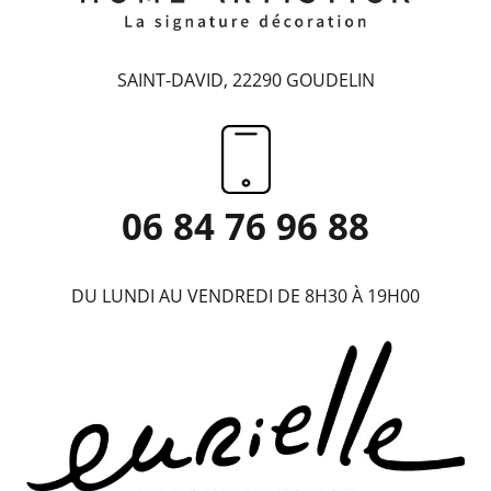
SAINT-DAVID, 22290 GOUDELIN
06 84 76 96 88
DU LUNDI AU VENDREDI DE 8H30 À 19H00