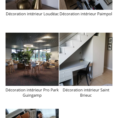
Décoration intérieur Loudéac
Décoration intérieur Paimpol
Décoration intérieur Pro Park
Décoration intérieur Saint
Guingamp
Brieuc