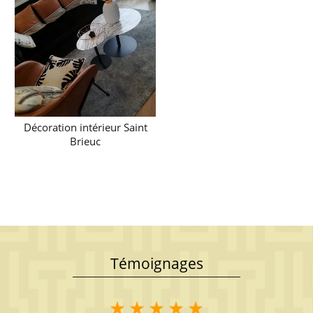
Décoration intérieur Saint
Brieuc
Témoignages