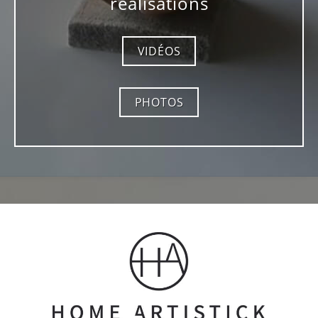
réalisations
VIDÉOS
PHOTOS