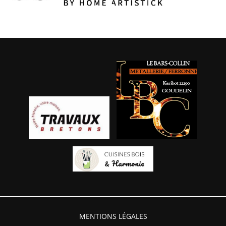
MENTIONS LÉGALES