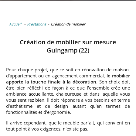
-
-
Accueil
Prestations
Création de mobilier
Création de mobilier sur mesure
Guingamp (22)
Pour chaque projet, que ce soit en rénovation de maison,
d'appartement ou en agencement commercial,
le mobilier
apporte la touche finale à la décoration
. Son choix doit
être bien réfléchi de façon à ce que l'ensemble crée une
ambiance accueillante, chaleureuse et dans laquelle vous
vous sentirez bien. Il doit répondre à vos besoins en terme
d'esthétisme et de design autant qu'en termes de
fonctionnalités et d'ergonomie.
Il arrive cependant, que le meuble parfait, qui convient en
tout point à vos exigences, n'existe pas.