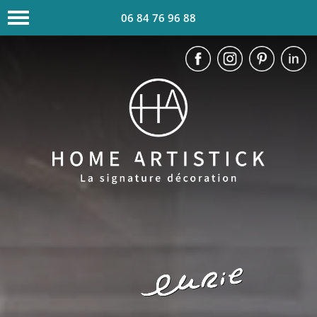
06 84 76 96 88