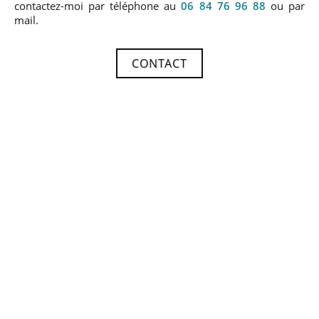
contactez-moi par téléphone au
06 84 76 96 88
ou par
mail.
CONTACT