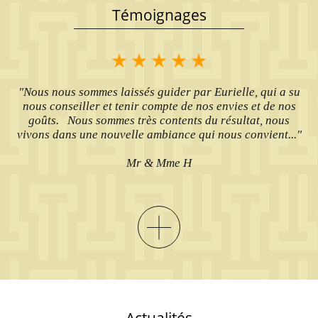
Témoignages
"Nous nous sommes laissés guider par Eurielle, qui a su
nous conseiller et tenir compte de nos envies et de nos
goûts. Nous sommes très contents du résultat, nous
vivons dans une nouvelle ambiance qui nous convient..."
Mr & Mme H