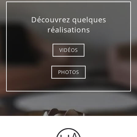
Découvrez quelques
réalisations
VIDÉOS
PHOTOS