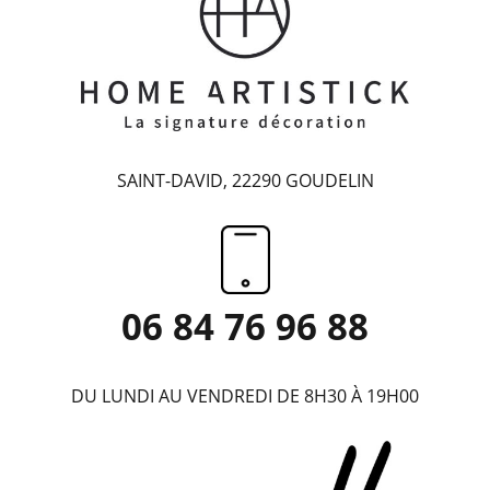
SAINT-DAVID, 22290 GOUDELIN
06 84 76 96 88
DU LUNDI AU VENDREDI DE 8H30 À 19H00