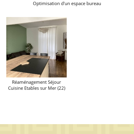
Optimisation d'un espace bureau
Réaménagement Séjour
Cuisine Etables sur Mer (22)