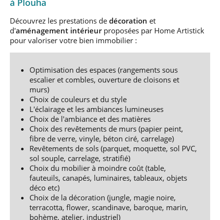
à Plouha
Découvrez les prestations de
décoration
et
d'
aménagement intérieur
proposées par Home Artistick
pour valoriser votre bien immobilier :
Optimisation des espaces (rangements sous
escalier et combles, ouverture de cloisons et
murs)
Choix de couleurs et du style
L'éclairage et les ambiances lumineuses
Choix de l'ambiance et des matières
Choix des revêtements de murs (papier peint,
fibre de verre, vinyle, béton ciré, carrelage)
Revêtements de sols (parquet, moquette, sol PVC,
sol souple, carrelage, stratifié)
Choix du mobilier à moindre coût (table,
fauteuils, canapés, luminaires, tableaux, objets
déco etc)
Choix de la décoration (jungle, magie noire,
terracotta, flower, scandinave, baroque, marin,
bohème, atelier, industriel)