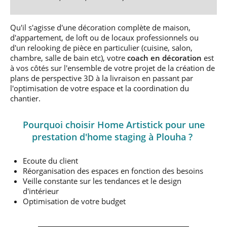
Qu'il s'agisse d'une décoration complète de maison,
d'appartement, de loft ou de locaux professionnels ou
d'un relooking de pièce en particulier (cuisine, salon,
chambre, salle de bain etc), votre
coach en décoration
est
à vos côtés sur l'ensemble de votre projet de la création de
plans de perspective 3D à la livraison en passant par
l'optimisation de votre espace et la coordination du
chantier.
Pourquoi choisir Home Artistick pour une
prestation d'home staging à Plouha ?
Ecoute du client
Réorganisation des espaces en fonction des besoins
Veille constante sur les tendances et le design
d'intérieur
Optimisation de votre budget