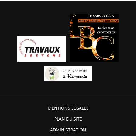
MENTIONS LÉGALES
PLAN DU SITE
ADMINISTRATION