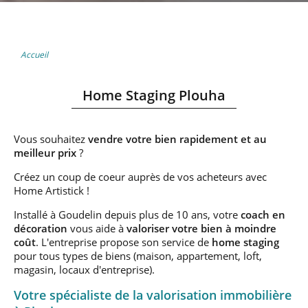
Accueil
Home Staging Plouha
Vous souhaitez
vendre votre bien rapidement et au
meilleur prix
?
Créez un coup de coeur auprès de vos acheteurs avec
Home Artistick !
Installé à Goudelin depuis plus de 10 ans, votre
coach
en
décoration
vous aide à
valoriser votre bien
à moindre
coût
. L'entreprise propose son service de
home staging
pour tous types de biens (maison, appartement, loft,
magasin, locaux d'entreprise).
Votre spécialiste de la valorisation immobilière