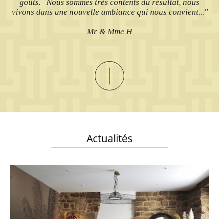
goûts. Nous sommes très contents du résultat, nous
vivons dans une nouvelle ambiance qui nous convient..."
Mr & Mme H
Actualités