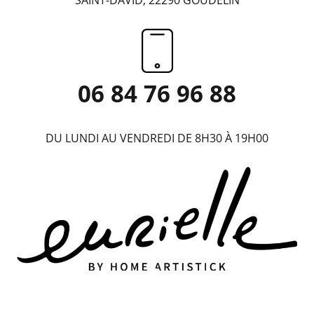
06 84 76 96 88
DU LUNDI AU VENDREDI DE 8H30 À 19H00