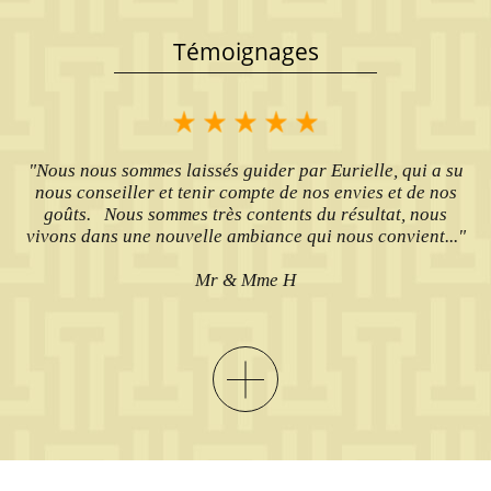
Témoignages
"Nous nous sommes laissés guider par Eurielle, qui a su
nous conseiller et tenir compte de nos envies et de nos
goûts. Nous sommes très contents du résultat, nous
vivons dans une nouvelle ambiance qui nous convient..."
Mr & Mme H