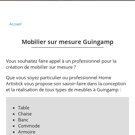
Accueil
Mobilier sur mesure Guingamp
Vous souhaitez faire appel à un professionnel pour la
création de mobilier sur mesure ?
Que vous soyez particulier ou professionnel Home
Artistick vous propose son savoir-faire dans la conception
et la réalisation de tous types de meubles à Guingamp :
Table
Chaise
Banc
Commode
Armoire