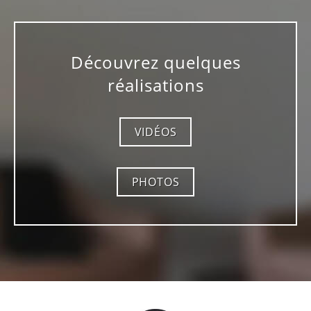
Découvrez quelques
réalisations
VIDÉOS
PHOTOS