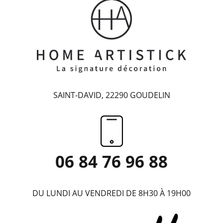
SAINT-DAVID, 22290 GOUDELIN
06 84 76 96 88
DU LUNDI AU VENDREDI DE 8H30 À 19H00