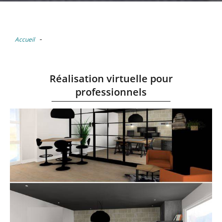
-
Accueil
Réalisation virtuelle pour
professionnels