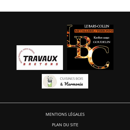
MENTIONS LÉGALES
PLAN DU SITE