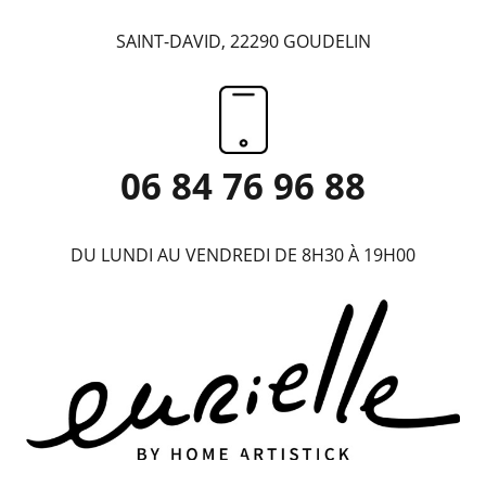
SAINT-DAVID, 22290 GOUDELIN
06 84 76 96 88
DU LUNDI AU VENDREDI DE 8H30 À 19H00