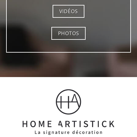
VIDÉOS
PHOTOS