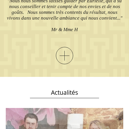
"Nous nous sommes laissés guider par Eurielle, qui a su
nous conseiller et tenir compte de nos envies et de nos
goûts. Nous sommes très contents du résultat, nous
vivons dans une nouvelle ambiance qui nous convient..."
Mr & Mme H
Actualités