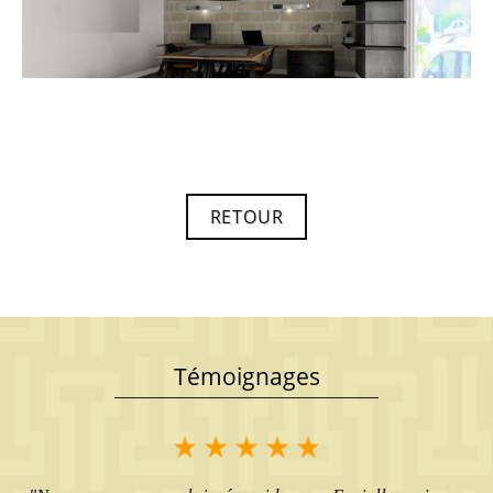
RETOUR
Témoignages