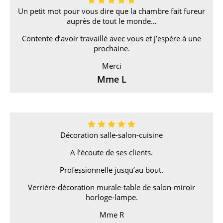
Un petit mot pour vous dire que la chambre fait fureur
auprès de tout le monde…
Contente d’avoir travaillé avec vous et j’espère à une
prochaine.
Merci
Mme L
Décoration salle-salon-cuisine
A l’écoute de ses clients.
Professionnelle jusqu’au bout.
Verrière-décoration murale-table de salon-miroir
horloge-lampe.
Mme R