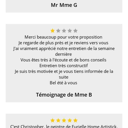
Mr Mme G
Merci beaucoup pour votre proposition
Je regarde de plus près et je reviens vers vous
J'ai vraiment apprécié notre entretien de la semaine
dernière
Vous êtes très à l'écoute et de bons conseils
Entretien très constructif
Je suis très motivée et je vous tiens informée de la
suite
Bel été à vous
Témoignage de Mme B
C'est Christopher, le peintre de Eurielle Home Artistick,