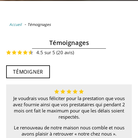
-
Accueil
Témoignages
Témoignages
4.5 sur 5 (20 avis)
TÉMOIGNER
Je voudrais vous féliciter pour la prestation que vous
avez fournie ainsi que vos prestataires qui pendant 2
mois ont fait le maximum pour que les délais soient
respectés.
Le renouveau de notre maison nous comble et nous
avons plaisir à retrouver « notre chez nous ».