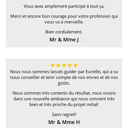
Vous avez amplement participé à tout ça,
Merci et encore bon courage pour votre profession qui
vous va à merveille.
Bien cordialement.
Mr & Mme J
Nous nous sommes laissés guider par Eurielle, qui a su
nous conseiller et tenir compte de nos envies et de nos
goûts.
Nous sommes très contents du résultat, nous vivons
dans une nouvelle ambiance qui nous convient très
bien et très proche du projet initial!
Sans regret!!
Mr & Mme H