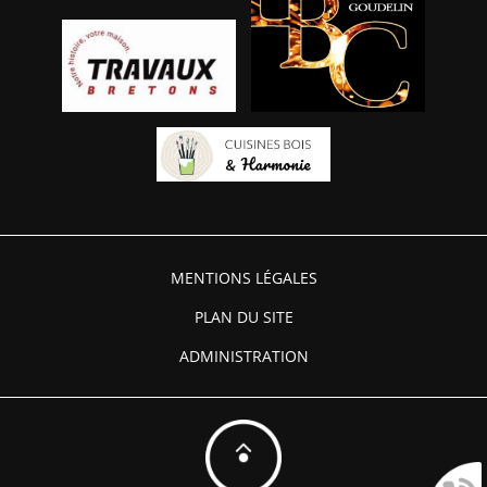
MENTIONS LÉGALES
PLAN DU SITE
ADMINISTRATION