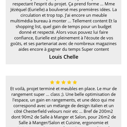
respectant l’esprit du projet. Ça prend forme ... Mme
Jézéquel (Eurielle) a boulversé mes premières idées. La
circulation et trop top. J’ai encore un meuble
multimédia bureau à monter ... Tellement content Et la
shopping list, quel gain de temps pour un budget
donné et respecté. Alors vous pouvez lui faire
confiance, Eurielle est pleinement à l’écoute de vos
goûts, et ses partenariat avec de nombreux magazines
aides encore à gagner du temps Super content
Louis Chelle
Et voilà, projet terminé et meubles en place. Le mur de
rangement super ... class ;). Une belle optimisation de
l'espace, un gain en rangements, et une déco qui me
correspond avec un mélange de design italien et un
côté Chesterfield velours noir etc ... Bref de 200m2
dont 90m2 de Salle à Manger et Salon, pour 26m2 de
Salle à Manger/Salon et Cuisine, ergonomie et