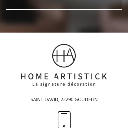
SAINT-DAVID, 22290 GOUDELIN