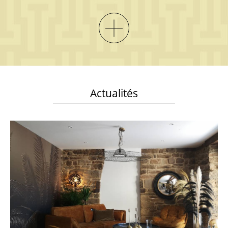
Actualités