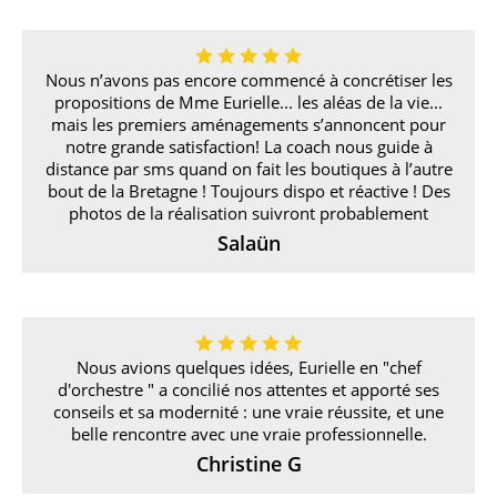
Nous n’avons pas encore commencé à concrétiser les
propositions de Mme Eurielle... les aléas de la vie...
mais les premiers aménagements s’annoncent pour
notre grande satisfaction! La coach nous guide à
distance par sms quand on fait les boutiques à l’autre
bout de la Bretagne ! Toujours dispo et réactive ! Des
photos de la réalisation suivront probablement
Salaün
Nous avions quelques idées, Eurielle en "chef
d'orchestre " a concilié nos attentes et apporté ses
conseils et sa modernité : une vraie réussite, et une
belle rencontre avec une vraie professionnelle.
Christine G