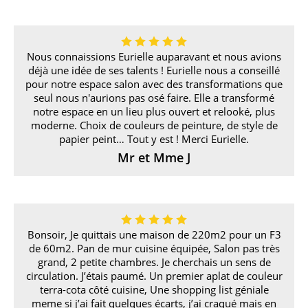
Nous connaissions Eurielle auparavant et nous avions
déjà une idée de ses talents ! Eurielle nous a conseillé
pour notre espace salon avec des transformations que
seul nous n'aurions pas osé faire. Elle a transformé
notre espace en un lieu plus ouvert et relooké, plus
moderne. Choix de couleurs de peinture, de style de
papier peint… Tout y est ! Merci Eurielle.
Mr et Mme J
Bonsoir, Je quittais une maison de 220m2 pour un F3
de 60m2. Pan de mur cuisine équipée, Salon pas très
grand, 2 petite chambres. Je cherchais un sens de
circulation. J’étais paumé. Un premier aplat de couleur
terra-cota côté cuisine, Une shopping list géniale
meme si j’ai fait quelques écarts, j’ai craqué mais en