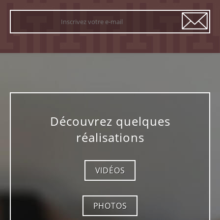
Découvrez quelques
réalisations
VIDÉOS
PHOTOS