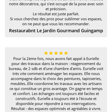
notre décoratrice, qui s'est occupé de la pose avec soin
et précision.
Le résultat est juste parfait.
Si vous cherchez des pros pour sublimer vos espaces,
on ne peut que vous les recommander.
Restaurabnt Le Jardin Gourmand Guingamp
Pour la 2ème fois, nous avons fait appel à Eurielle
pour des travaux dans la maison : réagencement du
bureau, de 2 sdb et d'une chambre d'amis. Eurielle voit
très vite comment aménager les espaces. Elle nous
accompagne dans le choix des peintures, tapisseries,
meubles..Elle coordonne les travaux avec les artisans
ce qui constitue un gros avantage. On gagne en temps
et confort. Les échanges ont toujours été faciles et
constructifs. Eurielle a toujours été à l'écoute et
disponible pour répondre à nos interrogations.
Résultat : des espaces optimisés et agréables à vivre.