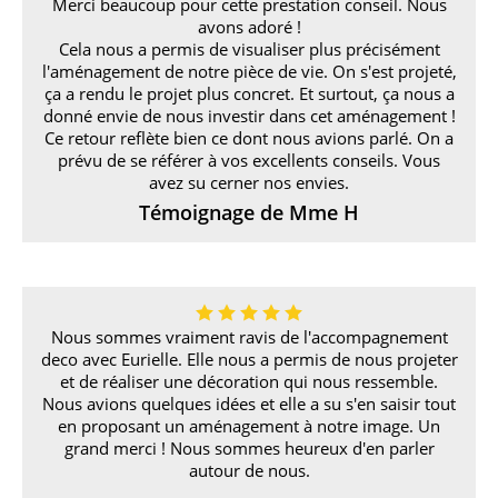
Merci beaucoup pour cette prestation conseil. Nous
avons adoré !
Cela nous a permis de visualiser plus précisément
l'aménagement de notre pièce de vie. On s'est projeté,
ça a rendu le projet plus concret. Et surtout, ça nous a
donné envie de nous investir dans cet aménagement !
Ce retour reflète bien ce dont nous avions parlé. On a
prévu de se référer à vos excellents conseils. Vous
avez su cerner nos envies.
Témoignage de Mme H
Nous sommes vraiment ravis de l'accompagnement
deco avec Eurielle. Elle nous a permis de nous projeter
et de réaliser une décoration qui nous ressemble.
Nous avions quelques idées et elle a su s'en saisir tout
en proposant un aménagement à notre image. Un
grand merci ! Nous sommes heureux d'en parler
autour de nous.