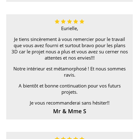
Eurielle,
Je tiens sincèrement à vous remercier pour le travail
que vous avez fourni et surtout bravo pour les plans
3D car le projet nous a plus et vous avez su cerner nos
attentes et nos envies!!!
Notre intérieur est métamorphosé ! Et nous sommes
ravis.
A bientôt et bonne continuation pour vos futurs
projets.
Je vous recommanderai sans hésiter!!
Mr & Mme S