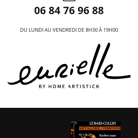
06 84 76 96 88
DU LUNDI AU VENDREDI DE 8H30 À 19H00