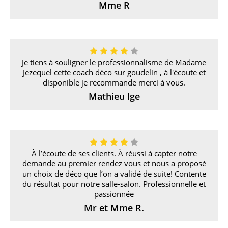
Mme R
Je tiens à souligner le professionnalisme de Madame
Jezequel cette coach déco sur goudelin , à l'écoute et
disponible je recommande merci à vous.
Mathieu lge
À l’écoute de ses clients. À réussi à capter notre
demande au premier rendez vous et nous a proposé
un choix de déco que l’on a validé de suite! Contente
du résultat pour notre salle-salon. Professionnelle et
passionnée
Mr et Mme R.