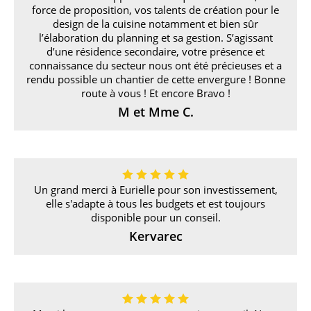
force de proposition, vos talents de création pour le
design de la cuisine notamment et bien sûr
l’élaboration du planning et sa gestion. S’agissant
d’une résidence secondaire, votre présence et
connaissance du secteur nous ont été précieuses et a
rendu possible un chantier de cette envergure ! Bonne
route à vous ! Et encore Bravo !
M et Mme C.
Un grand merci à Eurielle pour son investissement,
elle s'adapte à tous les budgets et est toujours
disponible pour un conseil.
Kervarec