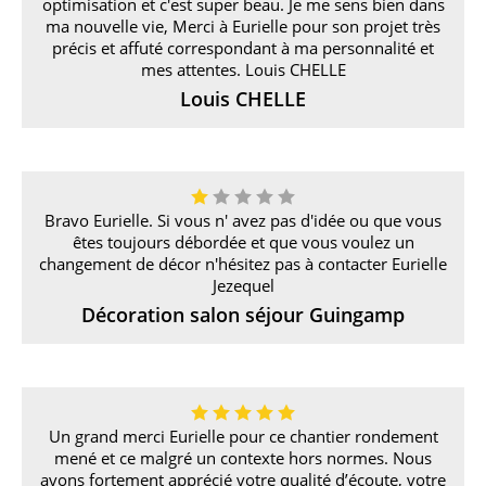
optimisation et c'est super beau. Je me sens bien dans
ma nouvelle vie, Merci à Eurielle pour son projet très
précis et affuté correspondant à ma personnalité et
mes attentes. Louis CHELLE
Louis CHELLE
Bravo Eurielle. Si vous n' avez pas d'idée ou que vous
êtes toujours débordée et que vous voulez un
changement de décor n'hésitez pas à contacter Eurielle
Jezequel
Décoration salon séjour Guingamp
Un grand merci Eurielle pour ce chantier rondement
mené et ce malgré un contexte hors normes. Nous
avons fortement apprécié votre qualité d’écoute, votre