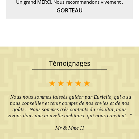
Un grand MERCI. Nous recommandons vivement .
GORTEAU
Témoignages
"Nous nous sommes laissés guider par Eurielle, qui a su
nous conseiller et tenir compte de nos envies et de nos
goûts. Nous sommes très contents du résultat, nous
vivons dans une nouvelle ambiance qui nous convient..."
Mr & Mme H